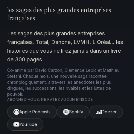
les sagas des plus grandes entreprises
françaises
Les sagas des plus grandes entreprises
françaises. Total, Danone, LVMH, L'Oréal… les
histoires que vous ne lirez jamais dans un livre
de 300 pages.
Co-animé par David Carzon, Clémence Lepic et Matthieu
Stefani. Chaque mois, une nouvelle saga racontée
chronologiquement, à travers les anecdotes les plus
dingues, les successions, les rivalités et les luttes de
pouvoir.
ABONNEZ-VOUS, NE RATEZ AUCUN ÉPISODE
Apple Podcasts
Spotify
Deezer
YouTube