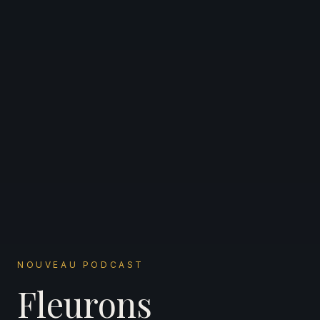
NOUVEAU PODCAST
Fleurons